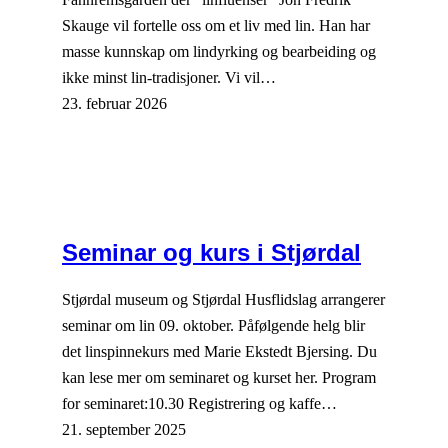
Skauge vil fortelle oss om et liv med lin. Han har
masse kunnskap om lindyrking og bearbeiding og
ikke minst lin-tradisjoner. Vi vil…
23. februar 2026
Seminar og kurs i Stjørdal
Stjørdal museum og Stjørdal Husflidslag arrangerer
seminar om lin 09. oktober. Påfølgende helg blir
det linspinnekurs med Marie Ekstedt Bjersing. Du
kan lese mer om seminaret og kurset her. Program
for seminaret:10.30 Registrering og kaffe…
21. september 2025