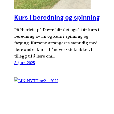
Kurs i beredning og spinning
På Hjerleid på Dovre blir det også i år kurs i
beredning av lin og kurs i spinning og
farging. Kursene arrangeres samtidig med
flere andre kurs i håndverksteknikker. I
tillegg til å lære om…
3. juni 2025