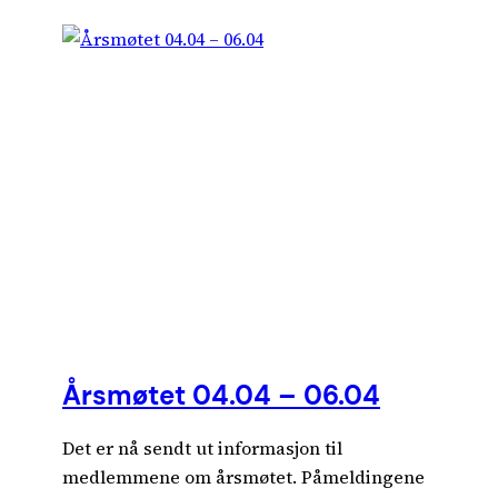
Årsmøtet 04.04 – 06.04
Det er nå sendt ut informasjon til
medlemmene om årsmøtet. Påmeldingene