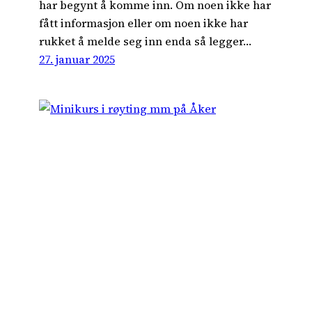
har begynt å komme inn. Om noen ikke har
fått informasjon eller om noen ikke har
rukket å melde seg inn enda så legger…
27. januar 2025