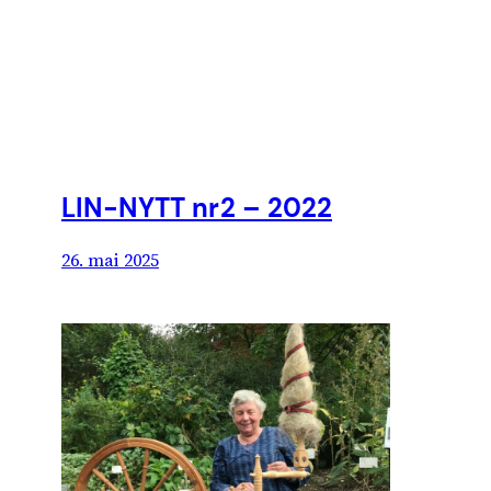
LIN-NYTT nr2 – 2022
26. mai 2025