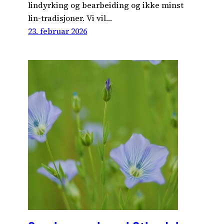
lindyrking og bearbeiding og ikke minst
lin-tradisjoner. Vi vil…
23. februar 2026