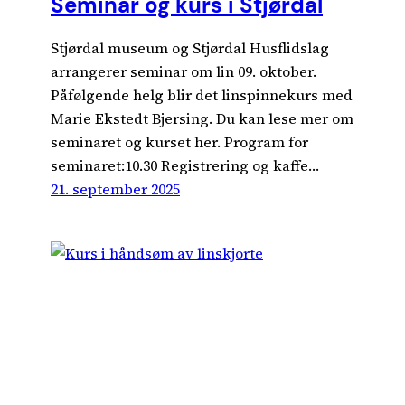
Seminar og kurs i Stjørdal
Stjørdal museum og Stjørdal Husflidslag
arrangerer seminar om lin 09. oktober.
Påfølgende helg blir det linspinnekurs med
Marie Ekstedt Bjersing. Du kan lese mer om
seminaret og kurset her. Program for
seminaret:10.30 Registrering og kaffe…
21. september 2025