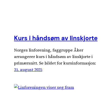
Kurs i håndsøm av linskjorte
Norges linforening, faggruppe Åker
arrangerer kurs i håndsøm av linskjorte i
primærsnitt. Se bildet for kursinformasjon:
31. august 2025