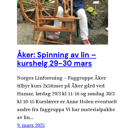
Åker: Spinning av lin –
kurshelg 29-30 mars
Norges Linforening – Faggruppe Åker
tilbyr kurs 2x5timer på Åker gård ved
Hamar, lørdag 29/3 kl 11-16 og søndag 30/3
kl 10-15 Kurslærer er Anne Holen eventuelt
andre fra faggruppa Vi har materialpakke
av lin…
9. mars 2025