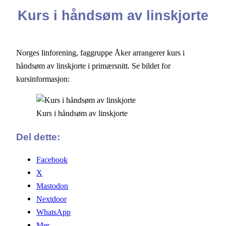
Kurs i håndsøm av linskjorte
Norges linforening, faggruppe Åker arrangerer kurs i
håndsøm av linskjorte i primærsnitt. Se bildet for
kursinformasjon:
Kurs i håndsøm av linskjorte
Del dette:
Facebook
X
Mastodon
Nextdoor
WhatsApp
Mer