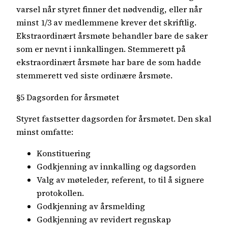
varsel når styret finner det nødvendig, eller når
minst 1/3 av medlemmene krever det skriftlig.
Ekstraordinært årsmøte behandler bare de saker
som er nevnt i innkallingen. Stemmerett på
ekstraordinært årsmøte har bare de som hadde
stemmerett ved siste ordinære årsmøte.
§5 Dagsorden for årsmøtet
Styret fastsetter dagsorden for årsmøtet. Den skal
minst omfatte:
Konstituering
Godkjenning av innkalling og dagsorden
Valg av møteleder, referent, to til å signere
protokollen.
Godkjenning av årsmelding
Godkjenning av revidert regnskap