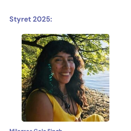
Styret 2025: