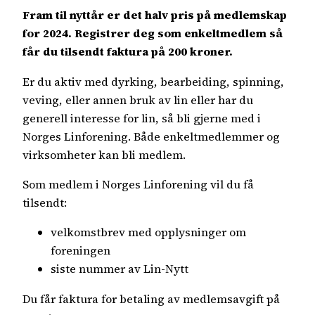
Fram til nyttår er det halv pris på medlemskap
for 2024. Registrer deg som enkeltmedlem så
får du tilsendt faktura på 200 kroner.
Er du aktiv med dyrking, bearbeiding, spinning,
veving, eller annen bruk av lin eller har du
generell interesse for lin, så bli gjerne med i
Norges Linforening. Både enkeltmedlemmer og
virksomheter kan bli medlem.
Som medlem i Norges Linforening vil du få
tilsendt:
velkomstbrev med opplysninger om
foreningen
siste nummer av Lin-Nytt
Du får faktura for betaling av medlemsavgift på