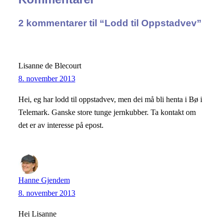
2 kommentarer til “Lodd til Oppstadvev”
Lisanne de Blecourt
8. november 2013
Hei, eg har lodd til oppstadvev, men dei må bli henta i Bø i
Telemark. Ganske store tunge jernkubber. Ta kontakt om
det er av interesse på epost.
Hanne Gjendem
8. november 2013
Hei Lisanne