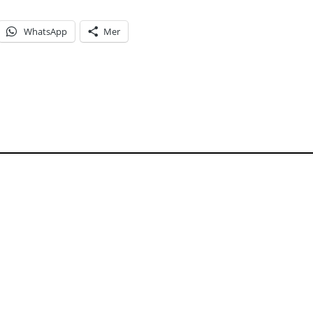
WhatsApp
Mer