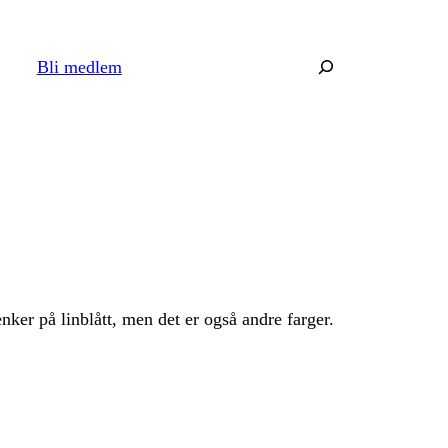
Søk
Bli medlem
nker på linblått, men det er også andre farger.