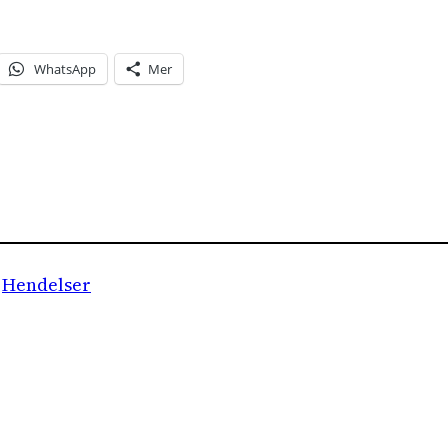
WhatsApp
Mer
 
Hendelser