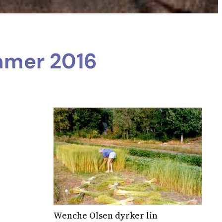
ommer 2016
Wenche Olsen dyrker lin