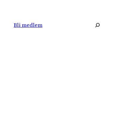
Søk
Bli medlem