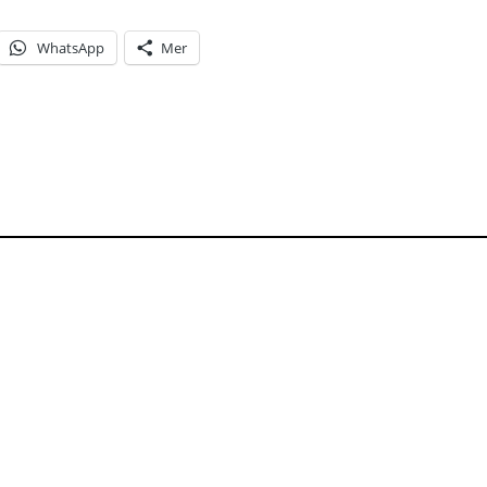
WhatsApp
Mer