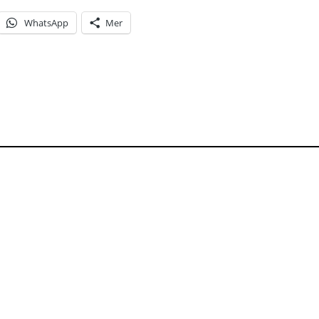
WhatsApp
Mer