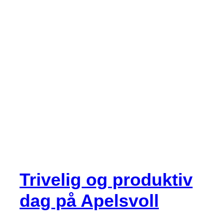
Trivelig og produktiv
dag på Apelsvoll