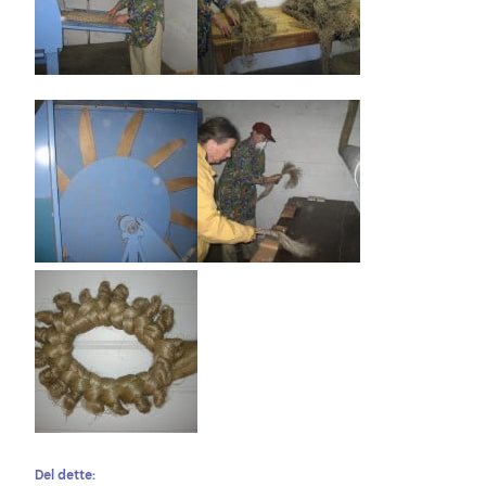
Del dette: