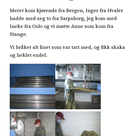
Meret kom kjørende fra Bergen, Inger fra Hvaler
hadde med seg to fra Sarpsborg, jeg kom med
Ineke fra Oslo og vi møtte Anne som kom fra
Stange.
Vi bråket alt linet som var tatt med, og fikk skaka
og heklet endel.