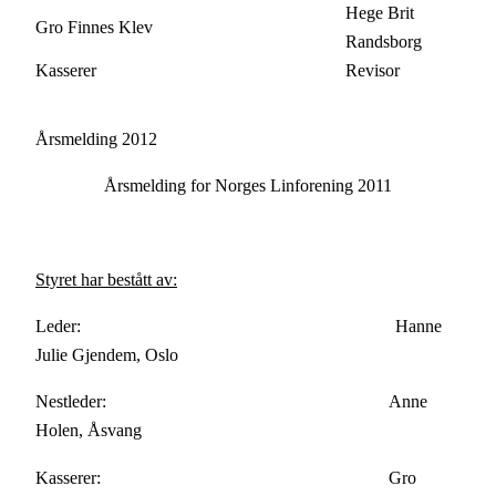
Hege Brit
Gro Finnes Klev
Randsborg
Kasserer
Revisor
Årsmelding 2012
Årsmelding for Norges Linforening 2011
Styret har bestått av:
Leder: Hanne
Julie Gjendem, Oslo
Nestleder: Anne
Holen, Åsvang
Kasserer: Gro