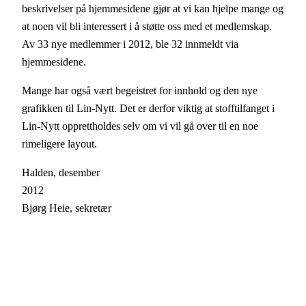
beskrivelser på hjemmesidene gjør at vi kan hjelpe mange og
at noen vil bli interessert i å støtte oss med et medlemskap.
Av 33 nye medlemmer i 2012, ble 32 innmeldt via
hjemmesidene.
Mange har også vært begeistret for innhold og den nye
grafikken til Lin-Nytt. Det er derfor viktig at stofftilfanget i
Lin-Nytt opprettholdes selv om vi vil gå over til en noe
rimeligere layout.
Halden, desember
2012
Bjørg Heie, sekretær