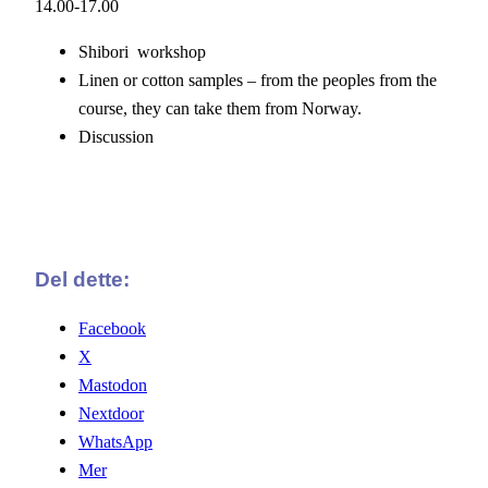
14.00-17.00
Shibori workshop
Linen or cotton samples – from the peoples from the
course, they can take them from Norway.
Discussion
Del dette:
Facebook
X
Mastodon
Nextdoor
WhatsApp
Mer