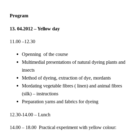
Program
13. 04.2012 – Yellow day
11.00 –12.30
Openning of the course
Multimedial presentations of natural dyeing plants and
insects
Method of dyeing, extraction of dye, mordants
Mordating vegetable fibres ( linen) and animal fibres
(silk) – instructions
Preparation yarns and fabrics for dyeing
12.30-14.00 – Lunch
14.00 – 18.00 Practical experiment with yellow colour: