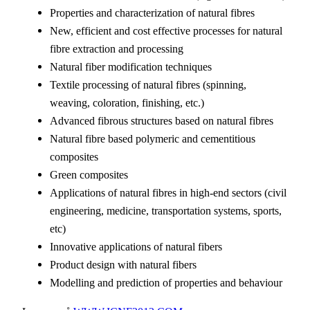
Properties and characterization of natural fibres
New, efficient and cost effective processes for natural
fibre extraction and processing
Natural fiber modification techniques
Textile processing of natural fibres (spinning,
weaving, coloration, finishing, etc.)
Advanced fibrous structures based on natural fibres
Natural fibre based polymeric and cementitious
composites
Green composites
Applications of natural fibres in high-end sectors (civil
engineering, medicine, transportation systems, sports,
etc)
Innovative applications of natural fibers
Product design with natural fibers
Modelling and prediction of properties and behaviour