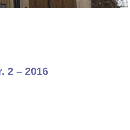
. 2 – 2016