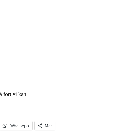
 fort vi kan.
WhatsApp
Mer