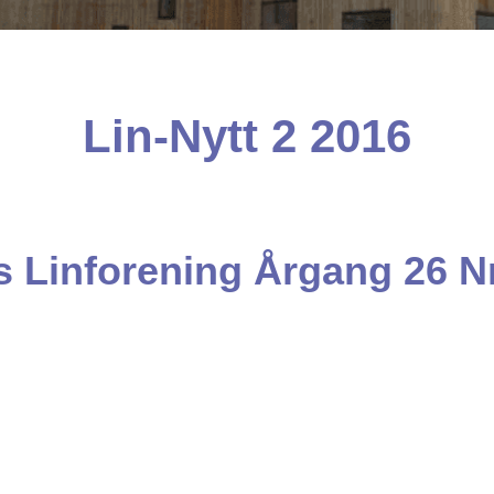
Lin-Nytt 2 2016
 Linforening Årgang 26 Nr