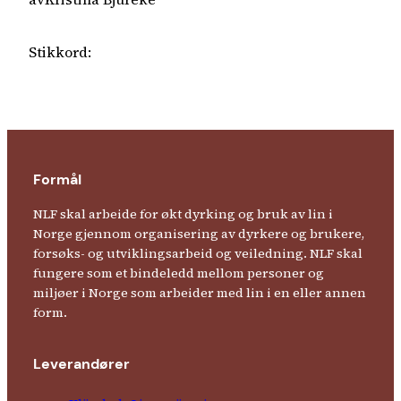
Stikkord:
Formål
NLF skal arbeide for økt dyrking og bruk av lin i
Norge gjennom organisering av dyrkere og brukere,
forsøks- og utviklingsarbeid og veiledning. NLF skal
fungere som et bindeledd mellom personer og
miljøer i Norge som arbeider med lin i en eller annen
form.
Leverandører