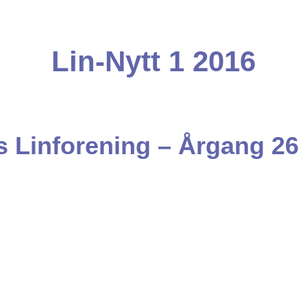
Lin-Nytt 1 2016
 Linforening – Årgang 26 N