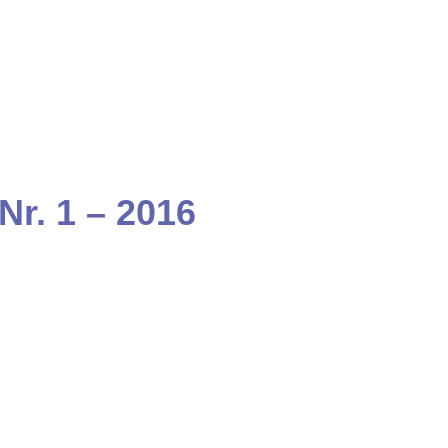
r. 1 – 2016