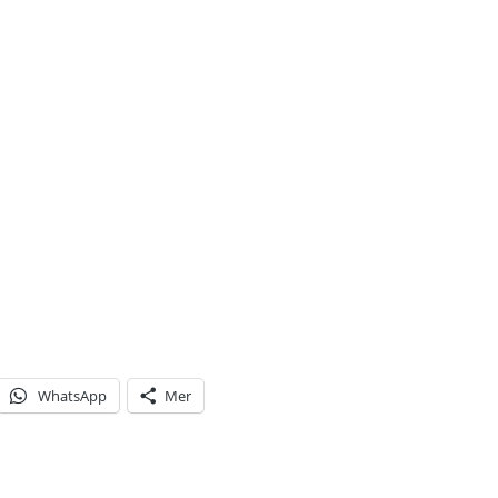
WhatsApp
Mer