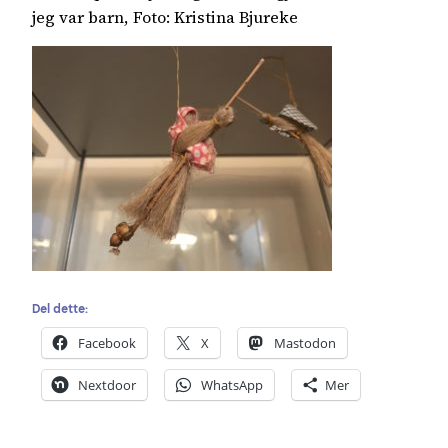
jeg var barn, Foto: Kristina Bjureke
Del dette:
Facebook
X
Mastodon
Nextdoor
WhatsApp
Mer