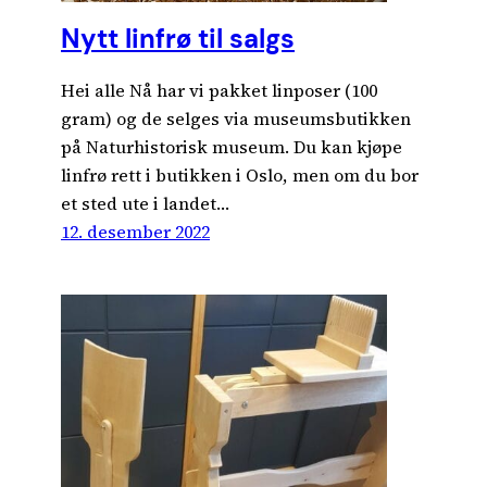
Nytt linfrø til salgs
Hei alle Nå har vi pakket linposer (100
gram) og de selges via museumsbutikken
på Naturhistorisk museum. Du kan kjøpe
linfrø rett i butikken i Oslo, men om du bor
et sted ute i landet…
12. desember 2022