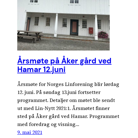
Årsmøte på Åker gård ved
Hamar 12.juni
Årsmøte for Norges Linforening blir lørdag
12. juni. På søndag 13.juni fortsetter
programmet. Detaljer om møtet ble sendt
ut med Lin-Nytt 2021:1. Årsmøtet finner
sted på Åker gård ved Hamar. Programmet
med foredrag og visning…
9. mai 2021