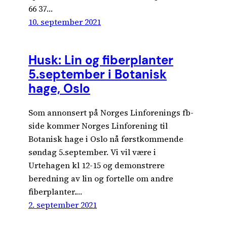
66 37…
10. september 2021
Husk: Lin og fiberplanter
5.september i Botanisk
hage, Oslo
Som annonsert på Norges Linforenings fb-
side kommer Norges Linforening til
Botanisk hage i Oslo nå førstkommende
søndag 5.september. Vi vil være i
Urtehagen kl 12-15 og demonstrere
beredning av lin og fortelle om andre
fiberplanter.…
2. september 2021