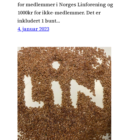
for medlemmer i Norges Linforening og
1000kr for ikke-medlemmer. Det er
inkludert 1 bunt…
4. januar 2023