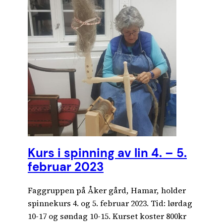
Kurs i spinning av lin 4. – 5.
februar 2023
Faggruppen på Åker gård, Hamar, holder
spinnekurs 4. og 5. februar 2023. Tid: lørdag
10-17 og søndag 10-15. Kurset koster 800kr