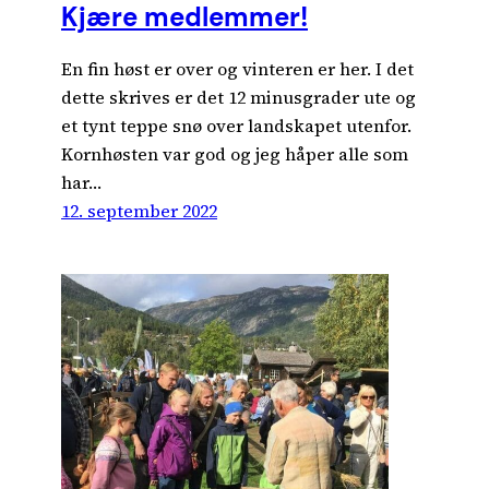
Kjære medlemmer!
En fin høst er over og vinteren er her. I det
dette skrives er det 12 minusgrader ute og
et tynt teppe snø over landskapet utenfor.
Kornhøsten var god og jeg håper alle som
har…
12. september 2022